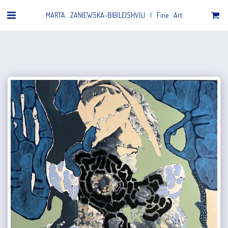
MARTA ZANIEWSKA-BIBILEISHVILI | Fine Art